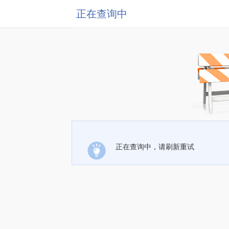
正在查询中
正在查询中，请刷新重试