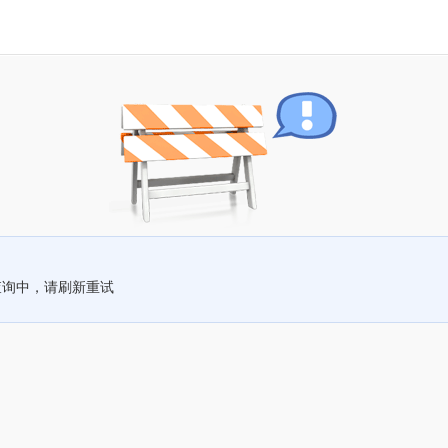
查询中，请刷新重试