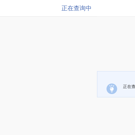
正在查询中
正在