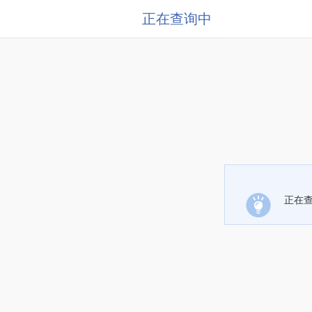
正在查询中
正在