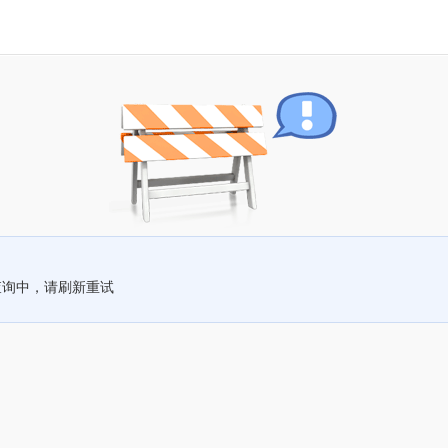
查询中，请刷新重试