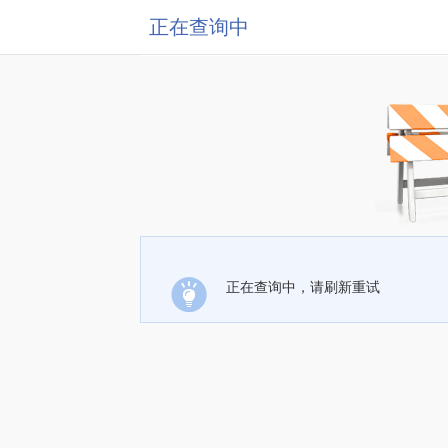
正在查询中
正在查询中，请刷新重试