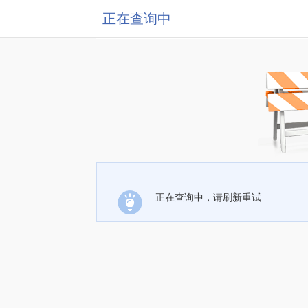
正在查询中
正在查询中，请刷新重试