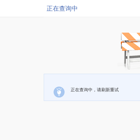
正在查询中
正在查询中，请刷新重试