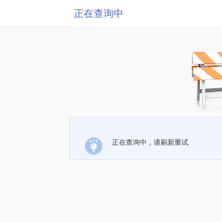
正在查询中
正在查询中，请刷新重试